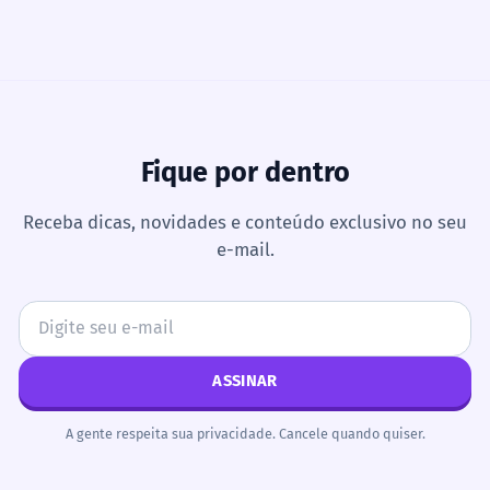
Fique por dentro
Receba dicas, novidades e conteúdo exclusivo no seu
e-mail.
Endereço de e-mail
ASSINAR
A gente respeita sua privacidade. Cancele quando quiser.