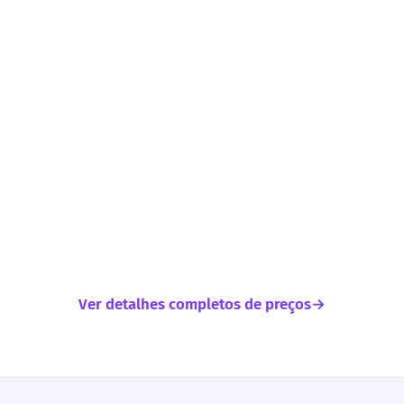
Ver detalhes completos de preços
→