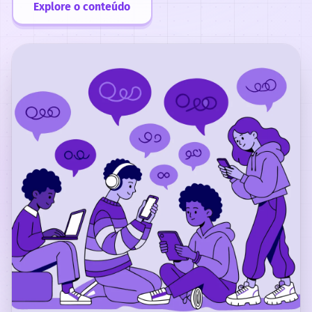
Explore o conteúdo