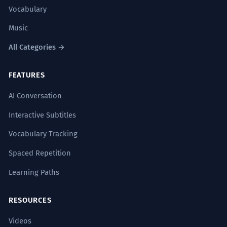
Vocabulary
Music
All Categories →
FEATURES
AI Conversation
Interactive Subtitles
Vocabulary Tracking
Spaced Repetition
Learning Paths
RESOURCES
Videos