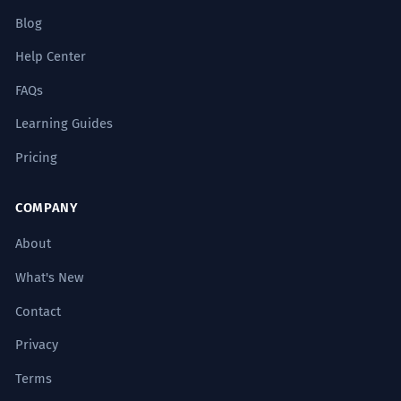
Blog
Help Center
FAQs
Learning Guides
Pricing
COMPANY
About
What's New
Contact
Privacy
Terms