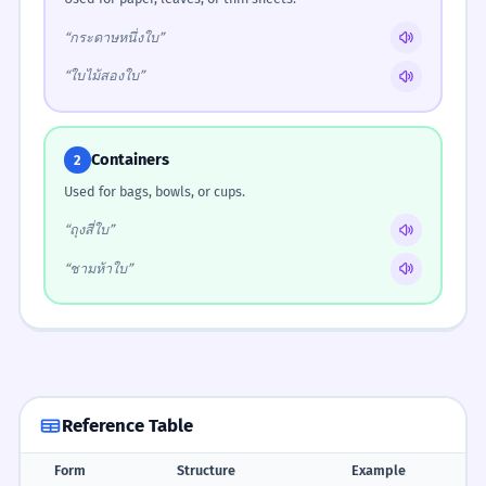
“กระดาษหนึ่งใบ”
“ใบไม้สองใบ”
Containers
2
Used for bags, bowls, or cups.
“ถุงสี่ใบ”
“ชามห้าใบ”
Reference Table
Form
Structure
Example