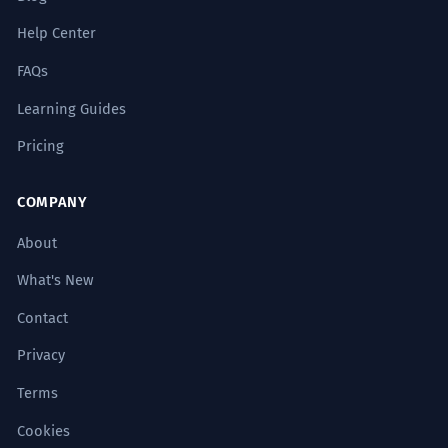
Help Center
FAQs
Learning Guides
Pricing
COMPANY
About
What's New
Contact
Privacy
Terms
Cookies