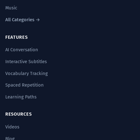
Music
All Categories →
FEATURES
AI Conversation
Interactive Subtitles
Vocabulary Tracking
Spaced Repetition
Learning Paths
RESOURCES
Videos
Blog